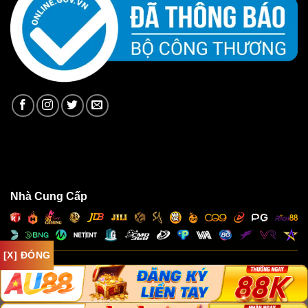
Nhà Cung Cấp
[X] ĐÓNG
bản độc quyền 2026 ©
CÒN GÌ NỮA ĐÂU , CÒN ĐÚNG CÁI HỌ