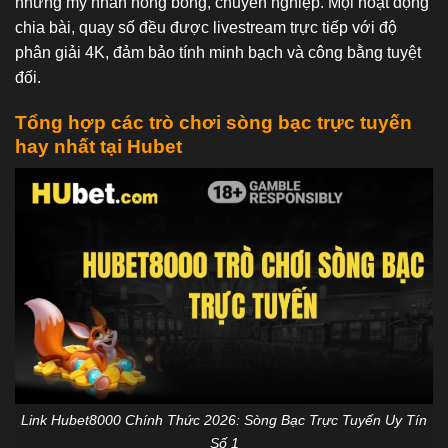
những mỹ nhân nóng bỏng, chuyên nghiệp. Mọi hoạt động
chia bài, quay số đều được livestream trực tiếp với độ
phân giải 4K, đảm bảo tính minh bạch và công bằng tuyệt
đối.
Tổng hợp các trò chơi sòng bạc trực tuyến
hay nhất tại Hubet
Link Hubet8000 Chính Thức 2026: Sòng Bạc Trực Tuyến Uy Tín
Số 1