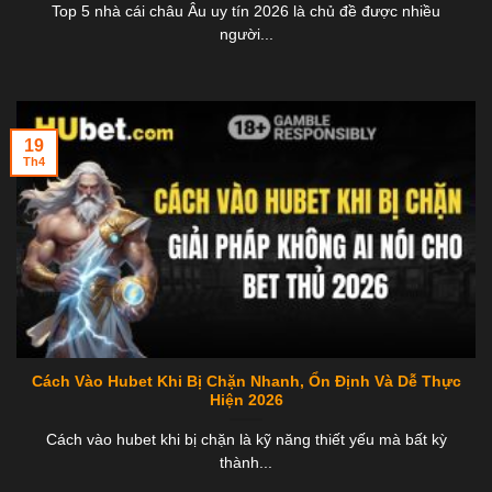
Top 5 nhà cái châu Âu uy tín 2026 là chủ đề được nhiều
người...
19
Th4
Cách Vào Hubet Khi Bị Chặn Nhanh, Ổn Định Và Dễ Thực
Hiện 2026
Cách vào hubet khi bị chặn là kỹ năng thiết yếu mà bất kỳ
thành...