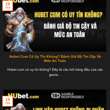
19
Th4
Hubet Com Có Uy Tín Không? Đánh Giá Độ Tin Cậy Và
Mức An Toàn
Hubet com có uy tín không? Đây là câu hỏi hàng đầu của các
game...
19
Th4