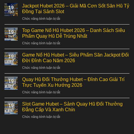
Đỉnh
Quyết
Hướng
Jackpot Hubet 2026 – Giải Mã Cơn Sốt Săn Hũ Tỷ
Cao
19
Săn
Dẫn
Đồng Tại Sảnh Slot
Xu
Th7
Hũ
Chi
Hướng
ở
Chức năng bình luận bị tắt
Hubet
Tiết
2026
Jackpot
–
Từ
Hubet
Chiến
Top Game Nổ Hũ Hubet 2026 – Danh Sách Siêu
A-
19
2026
Thuật
Phẩm Quay Hũ Dễ Trúng Nhất
Z
Th7
–
Chinh
Cho
ở
Chức năng bình luận bị tắt
Giải
Phục
Tân
Top
Mã
Jackpot
Thủ
Game
Cơn
Game Nổ Hũ Hubet – Siêu Phẩm Săn Jackpot Đổi
Đỉnh
Năm
19
Nổ
Sốt
Đời Đỉnh Cao Năm 2026
Cao
2026
Th7
Hũ
Săn
Năm
ở
Chức năng bình luận bị tắt
Hubet
Hũ
2026
Game
2026
Tỷ
Nổ
–
Quay Hũ Đổi Thưởng Hubet – Đỉnh Cao Giải Trí
Đồng
19
Hũ
Danh
Trực Tuyến Xu Hướng 2026
Tại
Th7
Hubet
Sách
Sảnh
ở
Chức năng bình luận bị tắt
–
Siêu
Slot
Quay
Siêu
Phẩm
Hũ
Phẩm
Slot Game Hubet – Sảnh Quay Hũ Đổi Thưởng
Quay
19
Đổi
Săn
Đẳng Cấp Và Xanh Chín
Hũ
Th7
Thưởng
Jackpot
Dễ
ở
Chức năng bình luận bị tắt
Hubet
Đổi
Trúng
Slot
–
Đời
Nhất
Game
Đỉnh
Đỉnh
Hubet
Cao
Cao