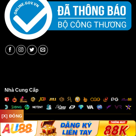
Nhà Cung Cấp
[X] ĐÓNG