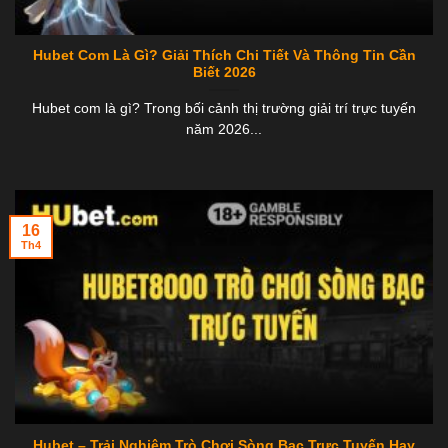
Hubet Com Là Gì? Giải Thích Chi Tiết Và Thông Tin Cần
Biết 2026
Hubet com là gì? Trong bối cảnh thị trường giải trí trực tuyến
năm 2026...
16
Th4
Hubet – Trải Nghiệm Trò Chơi Sòng Bạc Trực Tuyến Hay