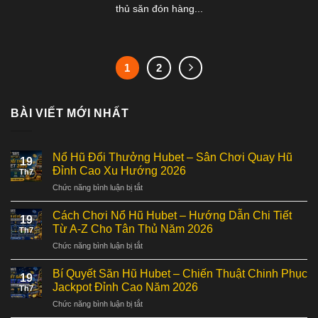
thủ săn đón hàng...
1
2
BÀI VIẾT MỚI NHẤT
Nổ Hũ Đổi Thưởng Hubet – Sân Chơi Quay Hũ
19
Đỉnh Cao Xu Hướng 2026
Th7
ở
Chức năng bình luận bị tắt
Nổ
Hũ
Cách Chơi Nổ Hũ Hubet – Hướng Dẫn Chi Tiết
19
Đổi
Từ A-Z Cho Tân Thủ Năm 2026
Th7
Thưởng
ở
Chức năng bình luận bị tắt
Hubet
Cách
–
Chơi
Sân
Bí Quyết Săn Hũ Hubet – Chiến Thuật Chinh Phục
19
Nổ
Chơi
Jackpot Đỉnh Cao Năm 2026
Th7
Hũ
Quay
ở
Chức năng bình luận bị tắt
Hubet
Hũ
Bí
–