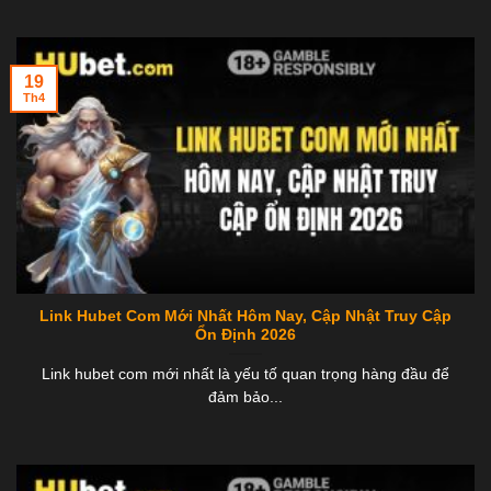
19
Th4
Link Hubet Com Mới Nhất Hôm Nay, Cập Nhật Truy Cập
Ổn Định 2026
Link hubet com mới nhất là yếu tố quan trọng hàng đầu để
đảm bảo...