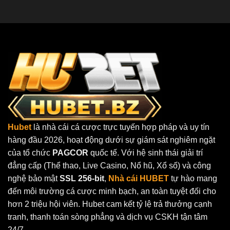
–
Giải
Năm
Sảnh
Trí
2026
Quay
Trực
Hũ
Tuyến
Đổi
Xu
Thưởng
Hướng
Đẳng
2026
Cấp
Và
Xanh
Chín
Hubet
là nhà cái cá cược trực tuyến hợp pháp và uy tín
hàng đầu 2026, hoạt động dưới sự giám sát nghiêm ngặt
của tổ chức
PAGCOR
quốc tế. Với hệ sinh thái giải trí
đẳng cấp (Thể thao, Live Casino, Nổ hũ, Xổ số) và công
nghệ bảo mật
SSL 256-bit
,
Nhà cái HUBET
tự hào mang
đến môi trường cá cược minh bạch, an toàn tuyệt đối cho
hơn 2 triệu hội viên. Hubet cam kết tỷ lệ trả thưởng cạnh
tranh, thanh toán sòng phẳng và dịch vụ CSKH tận tâm
24/7.