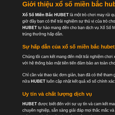
Giới thiệu xổ số miền bắc hu
Xổ Số Miền Bắc HUBET
là một trò chơi may rủi 
giờ đây bạn có thể trải nghiệm sự thú vị của trò ch
HUBET
tự hào mang đến cho bạn dịch vụ Xổ Số Miề
trúng thưởng hấp dẫn.
Sự hấp dẫn của xổ số miền bắc hubet
Chúng tôi cam kết mang đến một trải nghiệm chơi x
với hệ thống bảo mật tiên tiến đảm bảo an toàn cho
Chỉ cần vài thao tác đơn giản, bạn đã có thể tham
nữa
HUBET
luôn cập nhật kết quả xổ số chính xác
Uy tín và chất lượng dịch vụ
HUBET
được biết đến với sự uy tín và cam kết ma
chuyên nghiệp, sẵn sàng giải đáp mọi thắc mắc và 