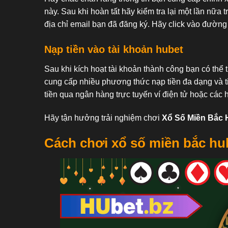
này. Sau khi hoàn tất hãy kiểm tra lại một lần nữa
địa chỉ email bạn đã đăng ký. Hãy click vào đường l
Nạp tiền vào tài khoản hubet
Sau khi kích hoạt tài khoản thành công bạn có thể 
cung cấp nhiều phương thức nạp tiền đa dạng và t
tiền qua ngân hàng trực tuyến ví điện tử hoặc các 
Hãy tận hưởng trải nghiệm chơi
Xổ Số Miền Bắc
Cách chơi xổ số miền bắc hube