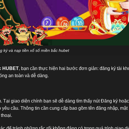
 ký và nạp tiền xổ số miền bắc hubet
ắc HUBET
, bạn cần thực hiện hai bước đơn giản: đăng ký tài k
hóng an toàn và dễ dàng.
om. Tại giao diện chính bạn sẽ dễ dàng tìm thấy nút Đăng ký ho
heo yêu cầu. Thông tin cần cung cấp bao gồm tên đăng nhập, mật
 thoại.
ác để tránh những rắc rối không đáng có trong quá trình giao d