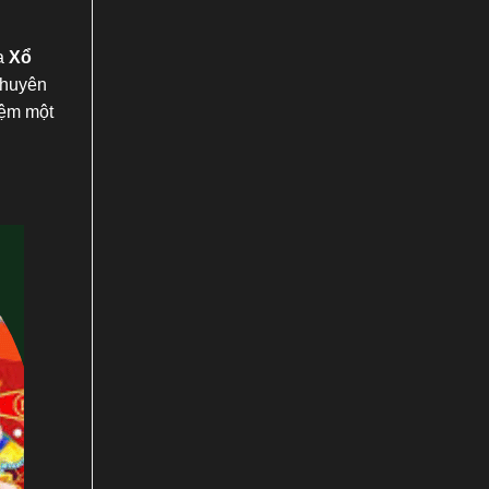
Xanh
Chín
ia
Xổ
chuyên
iệm một