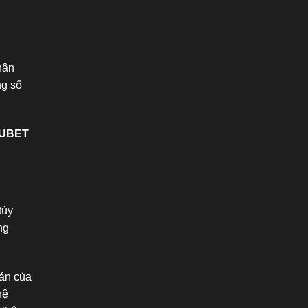
hân
ng số
UBET
tùy
ng
oản của
hệ