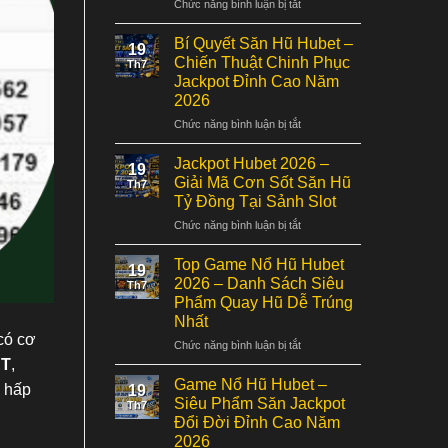
Sân
ở
Chức năng bình luận bị tắt
Chơi
Cách
Quay
Chơi
Bí Quyết Săn Hũ Hubet –
19
Hũ
Nổ
Chiến Thuật Chinh Phục
Th7
Đỉnh
Hũ
Jackpot Đỉnh Cao Năm
Cao
Hubet
2026
Xu
–
Hướng
Hướng
ở
Chức năng bình luận bị tắt
2026
Dẫn
Bí
Chi
Quyết
Jackpot Hubet 2026 –
19
Tiết
Săn
Giải Mã Cơn Sốt Săn Hũ
Th7
Từ
Hũ
Tỷ Đồng Tại Sảnh Slot
A-
Hubet
Z
ở
Chức năng bình luận bị tắt
–
Cho
Jackpot
Chiến
Tân
Hubet
Thuật
Top Game Nổ Hũ Hubet
19
Thủ
2026
Chinh
2026 – Danh Sách Siêu
Th7
Năm
–
Phục
Phẩm Quay Hũ Dễ Trúng
2026
Giải
Jackpot
Nhất
Mã
Đỉnh
 có cơ
Cơn
Cao
ở
Chức năng bình luận bị tắt
Sốt
Năm
Top
T
,
Săn
2026
Game
Game Nổ Hũ Hubet –
ự hấp
19
Hũ
Nổ
Siêu Phẩm Săn Jackpot
Th7
Tỷ
Hũ
Đổi Đời Đỉnh Cao Năm
Đồng
Hubet
2026
Tại
2026