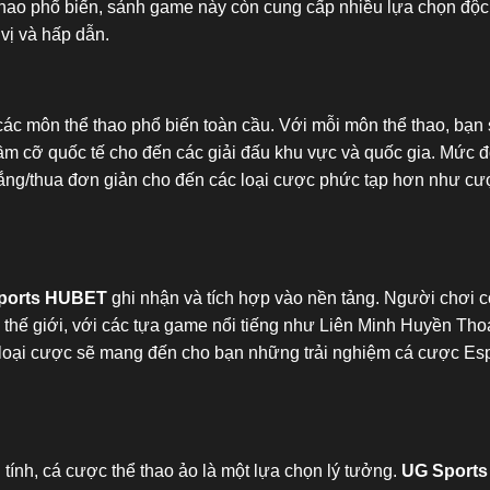
thao phổ biến, sảnh game này còn cung cấp nhiều lựa chọn độc
vị và hấp dẫn.
các môn thể thao phổ biến toàn cầu. Với mỗi môn thể thao, bạn 
tầm cỡ quốc tế cho đến các giải đấu khu vực và quốc gia. Mức đ
thắng/thua đơn giản cho đến các loại cược phức tạp hơn như c
ports HUBET
ghi nhận và tích hợp vào nền tảng. Người chơi c
n thế giới, với các tựa game nổi tiếng như Liên Minh Huyền Tho
loại cược sẽ mang đến cho bạn những trải nghiệm cá cược Esp
tính, cá cược thể thao ảo là một lựa chọn lý tưởng.
UG Sports