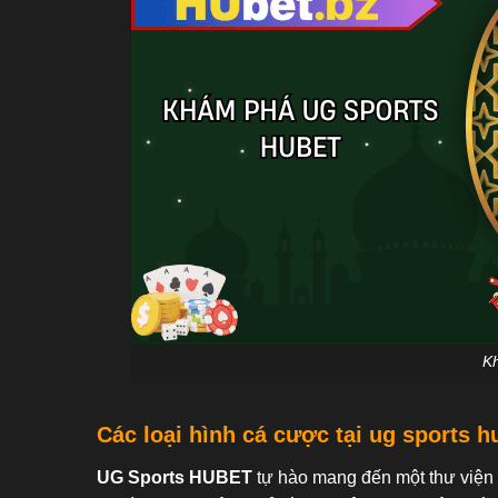
K
Các loại hình cá cược tại ug sports h
UG Sports HUBET
tự hào mang đến một thư viện 