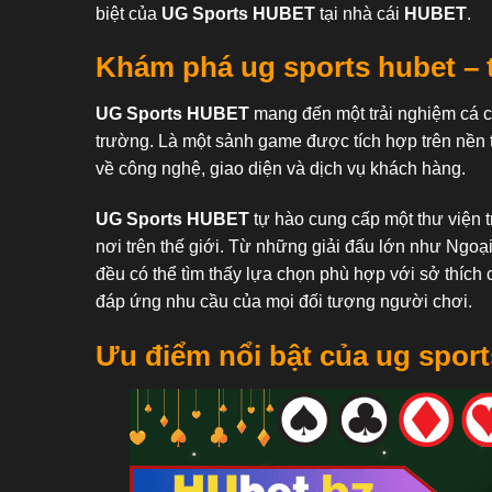
biệt của
UG Sports HUBET
tại nhà cái
HUBET
.
Khám phá ug sports hubet – 
UG Sports HUBET
mang đến một trải nghiệm cá cư
trường. Là một sảnh game được tích hợp trên nền
về công nghệ, giao diện và dịch vụ khách hàng.
UG Sports HUBET
tự hào cung cấp một thư viện t
nơi trên thế giới. Từ những giải đấu lớn như Ngoạ
đều có thể tìm thấy lựa chọn phù hợp với sở thích
đáp ứng nhu cầu của mọi đối tượng người chơi.
Ưu điểm nổi bật của ug sport