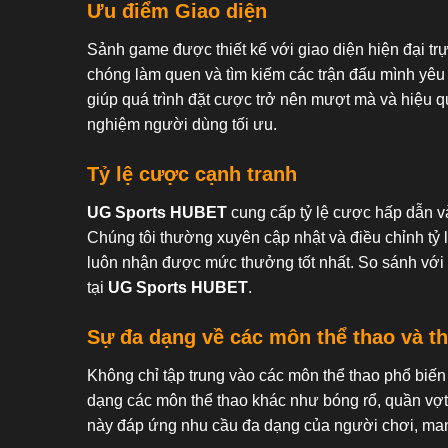
Ưu điểm Giao diện
Sảnh game được thiết kế với giao diện hiện đại t
chóng làm quen và tìm kiếm các trận đấu mình yêu 
giúp quá trình đặt cược trở nên mượt mà và hiệu 
nghiệm người dùng tối ưu.
Tỷ lệ cược cạnh tranh
UG Sports HUBET
cung cấp tỷ lệ cược hấp dẫn và
Chúng tôi thường xuyên cập nhật và điều chỉnh tỷ 
luôn nhận được mức thưởng tốt nhất. So sánh với c
tại
UG Sports HUBET
.
Sự đa dạng về các môn thể thao và th
Không chỉ tập trung vào các môn thể thao phổ biế
dạng các môn thể thao khác như bóng rổ, quần vợt
này đáp ứng nhu cầu đa dạng của người chơi, man