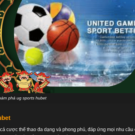
hám phá ug sports hubet
ubet
cá cược thể thao đa dạng và phong phú, đáp ứng mọi nhu cầu