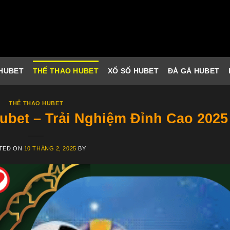
 HUBET
THỂ THAO HUBET
XỔ SỐ HUBET
ĐÁ GÀ HUBET
THỂ THAO HUBET
bet – Trải Nghiệm Đỉnh Cao 2025
TED ON
10 THÁNG 2, 2025
BY