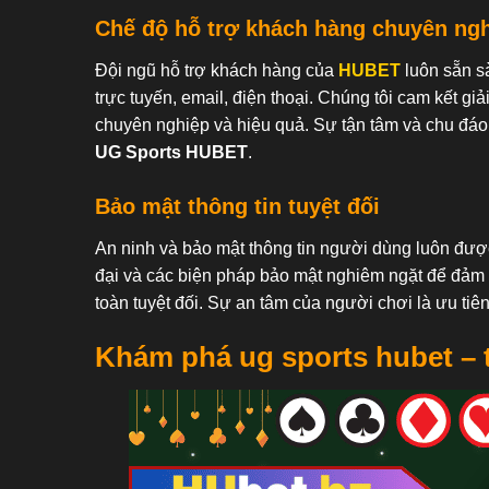
Chế độ hỗ trợ khách hàng chuyên ng
Đội ngũ hỗ trợ khách hàng của
HUBET
luôn sẵn s
trực tuyến, email, điện thoại. Chúng tôi cam kết g
chuyên nghiệp và hiệu quả. Sự tận tâm và chu đáo 
UG Sports HUBET
.
Bảo mật thông tin tuyệt đối
An ninh và bảo mật thông tin người dùng luôn đư
đại và các biện pháp bảo mật nghiêm ngặt để đảm 
toàn tuyệt đối. Sự an tâm của người chơi là ưu tiê
Khám phá ug sports hubet – 