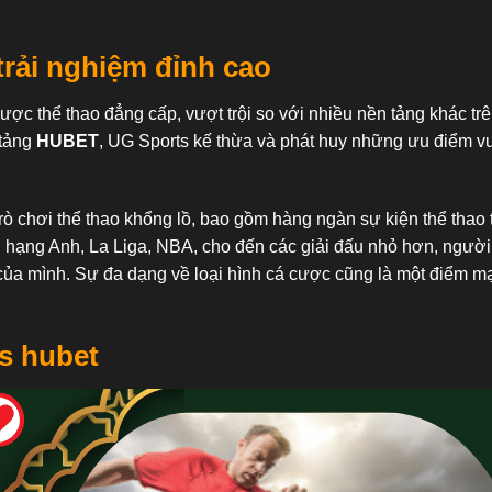
trải nghiệm đỉnh cao
ợc thể thao đẳng cấp, vượt trội so với nhiều nền tảng khác trê
 tảng
HUBET
, UG Sports kế thừa và phát huy những ưu điểm vư
rò chơi thể thao khổng lồ, bao gồm hàng ngàn sự kiện thể thao
i hạng Anh, La Liga, NBA, cho đến các giải đấu nhỏ hơn, người
 của mình. Sự đa dạng về loại hình cá cược cũng là một điểm m
s hubet